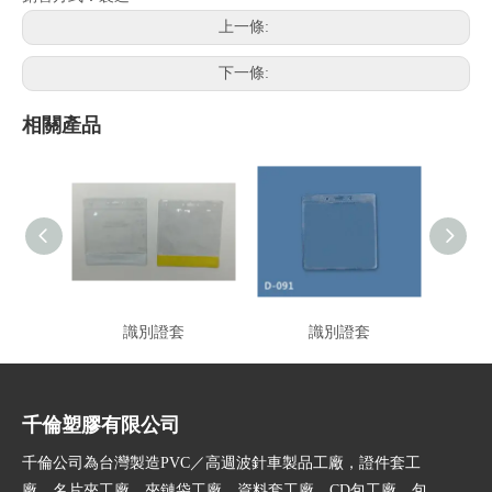
上一條:
下一條:
相關產品
識別證套
識別證套
千倫塑膠有限公司
千倫公司為台灣製造PVC／高週波針車製品工廠，證件套工
廠，名片夾工廠，夾鏈袋工廠，資料套工廠，CD包工廠，包