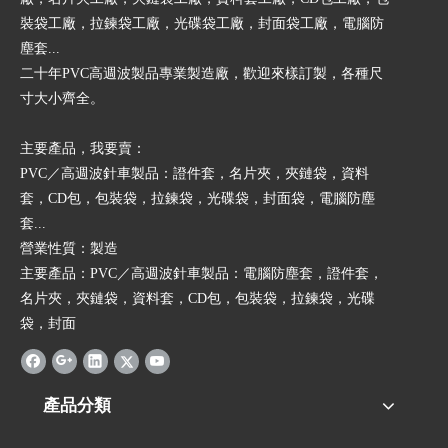
裝袋工廠，拉鍊袋工廠，光碟袋工廠，封面袋工廠，電腦防
塵套...
二十年PVC高週波製品專業製造廠，歡迎來樣訂製，各種尺
寸大小齊全。
​主要產品，我要賣：
PVC／高週波針車製品：證件套，名片夾，夾鏈袋，資料
套，CD包，包裝袋，拉鍊袋，光碟袋，封面袋，電腦防塵
套...
營業性質：製造
主要產品：PVC／高週波針車製品：電腦防塵套，證件套，
名片夾，夾鏈袋，資料套，CD包，包裝袋，拉鍊袋，光碟
袋，封面
產品分類