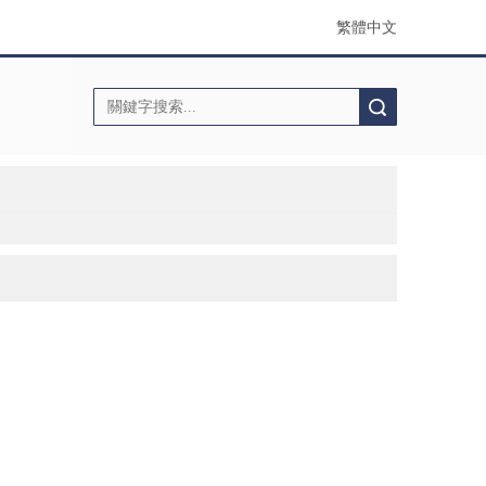
繁體中文
搜索