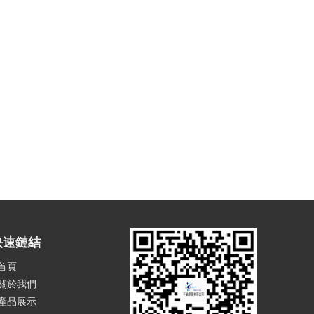
快速鏈結
首頁
關於我們
產品展示