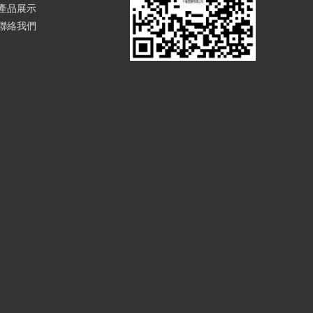
產品展示
聯絡我們