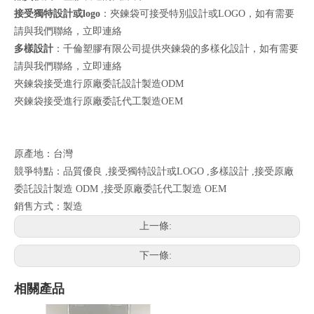
接受獨特設計或logo
：夾鍊袋可接受特別設計或LOGO，如有需要
請與我們聯絡，
立即連絡
多樣設計
：千倫塑膠有限公司提供夾鍊袋的多樣化設計，如有需要
請與我們聯絡，
立即連絡
夾鍊袋接受進行原廠委託設計製造ODM
夾鍊袋接受進行原廠委託代工製造OEM
原產地：台灣
競爭特點：品質優良 ,接受獨特設計或LOGO ,多樣設計 ,接受原廠
委託設計製造 ODM ,接受原廠委託代工製造 OEM
銷售方式：製造
上一條:
下一條:
相關產品