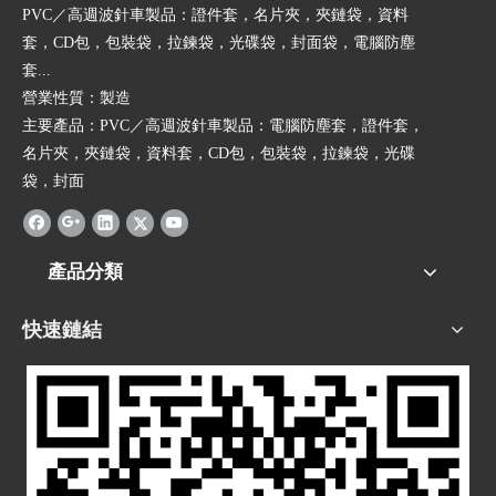
PVC／高週波針車製品：證件套，名片夾，夾鏈袋，資料
套，CD包，包裝袋，拉鍊袋，光碟袋，封面袋，電腦防塵
套...
營業性質：製造
主要產品：PVC／高週波針車製品：電腦防塵套，證件套，
名片夾，夾鏈袋，資料套，CD包，包裝袋，拉鍊袋，光碟
袋，封面
產品分類
快速鏈結